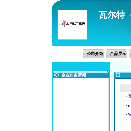
瓦尔特
公司介绍
产品展示
企业焦点新闻
W