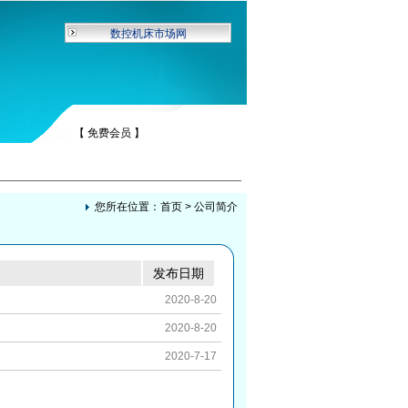
数控机床市场网
【 免费会员 】
您所在位置：
首页
>
公司简介
发布日期
2020-8-20
2020-8-20
2020-7-17