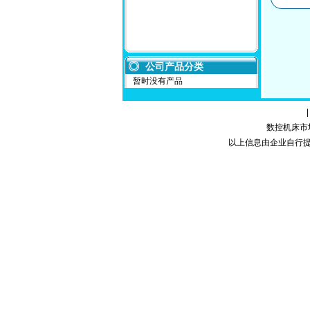
公司产品分类
暂时没有产品
数控机床市场网
以上信息由企业自行