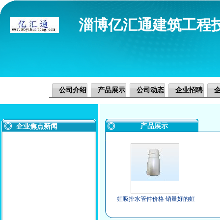
淄博亿汇通建筑工程
公司介绍
产品展示
公司动态
企业招聘
产品展示
企业焦点新闻
虹吸排水管件价格 销量好的虹
吸排水管件火热供应中