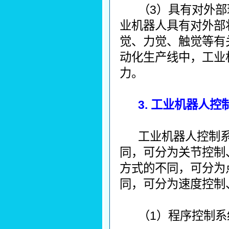
（3）具有对外
业机器人具有对外部
觉、力觉、触觉等有
动化生产线中，工业
力。
3. 工业机器人
工业机器人控制
同，可分为关节控制
方式的不同，可分为
同，可分为速度控制
（1）程序控制系