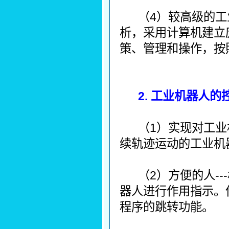
（4）较高级的
析，采用计算机建立
策、管理和操作，按
2. 工业机器人
（1）实现对工
续轨迹运动的工业机
（2）方便的人-
器人进行作用指示。
程序的跳转功能。