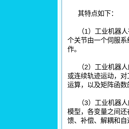
其特点如下：
（1）工业机器
个关节由一个伺服系
作。
（2）工业机器
或连续轨迹运动，对
运算，以及矩阵函数
（3）工业机器
模型，各变量之间还
馈、补偿、解耦和自