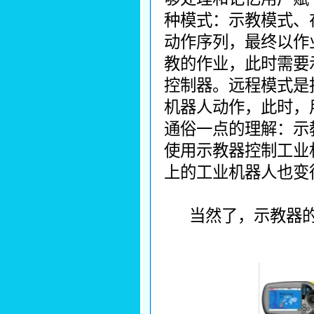
种模式：示教模式、
动作序列，最终以作
教的作业，此时需要
控制器。远程模式是
机器人动作，此时，
通俗一点的理解：示
使用示教器控制工业
上的工业机器人也变
当然了，示教器