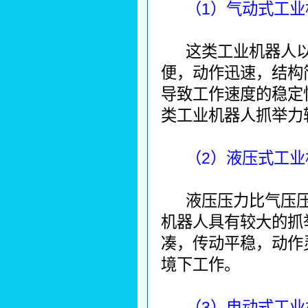
（1）气动式工业
这类工业机器人
便，动作迅速，结构
导致工作速度的稳定
类工业机器人抓举力
（2）液压式工业
液压压力比气压压
机器人具有较大的抓
凑，传动平稳，动作
境下工作。
（3）电动式工业