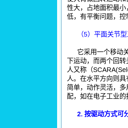
性大，占地面积最小
低，有平衡问题，控
（5）平面关节型
它采用一个移动
下运动，而两个回转
人又称（SCARA(Selet
人。在水平方向则具
简单，动作灵活，多
配，如在电子工业的
2. 按驱动方式可