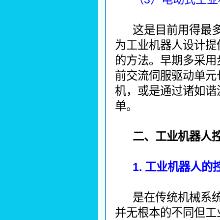
这是目前用得最
为工业机器人设计提
的方法。早期多采用
前交流伺服驱动单元
机，或是通过诸如谐
单。
二、工业机器人
1. 工业机器人的
是在传统机械系
并无根本的不同但工