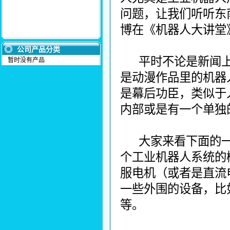
问题，让我们听听东
博在《机器人大讲堂
公司产品分类
平时不论是新闻
暂时没有产品
是动漫作品里的机器
是幕后功臣，类似于
内部或是有一个单独
大家来看下面的
个工业机器人系统的
服电机（或者是直流
一些外围的设备，比
等。