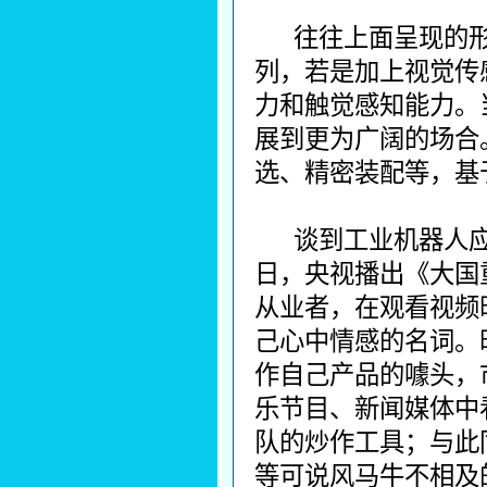
往往上面呈现的
列，若是加上视觉传
力和触觉感知能力。
展到更为广阔的场合
选、精密装配等，基
谈到工业机器人应
日，央视播出《大国
从业者，在观看视频
己心中情感的名词。
作自己产品的噱头，
乐节目、新闻媒体中
队的炒作工具；与此
等可说风马牛不相及