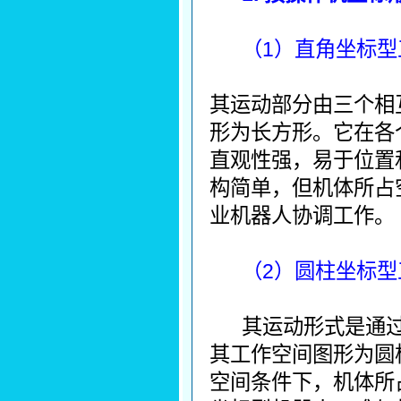
（1）直角坐标型
其运动部分由三个相
形为长方形。它在各
直观性强，易于位置
构简单，但机体所占
业机器人协调工作。
（2）圆柱坐标型
其运动形式是通
其工作空间图形为圆
空间条件下，机体所