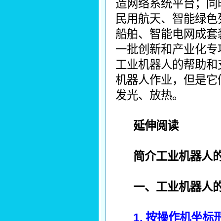
造网络系统平台；同
民用航天、智能绿色
船舶、智能电网成套
一批创新和产业化专
工业机器人的帮助和
机器人作业，但是它
发光、放热。
延伸阅读
简介工业机器人
一、工业机器人
1. 按操作机坐