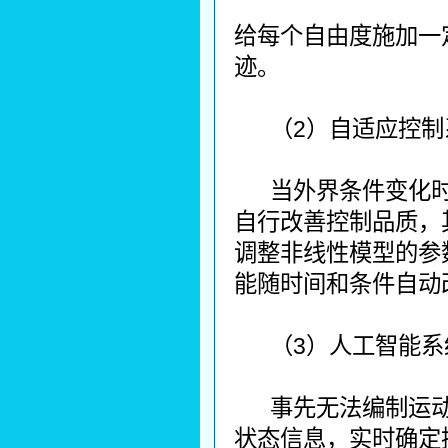
给每个自由度施加一
迹。
（2）自适应控制
当外界条件变化
自行改善控制品质，
调整非线性模型的参
能随时间和条件自动
（3）人工智能系
事先无法编制运
状态信息，实时确定