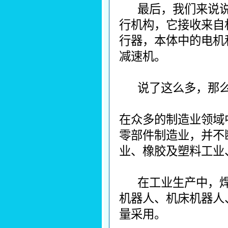
最后，我们来说
行机构，它接收来自
行器，本体中的电机
减速机。
说了这么多，那
在众多的制造业领域
零部件制造业，并不
业、橡胶及塑料工业
在工业生产中，
机器人、机床机器人
量采用。