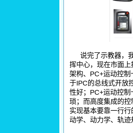
说完了示教器，
挥中心，现在市面上
架构、PC+运动控
于IPC的总线式开
性好；PC+运动控
琐；而高度集成的控
实现基本要靠一行行
动学、动力学、轨迹