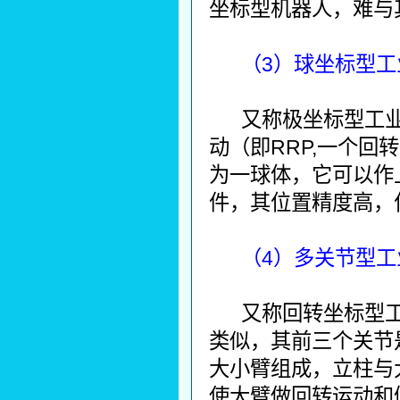
坐标型机器人，难与
（3）球坐标型工
又称极坐标型工
动（即RRP,一个
为一球体，它可以作
件，其位置精度高，
（4）多关节型工
又称回转坐标型
类似，其前三个关节
大小臂组成，立柱与
使大臂做回转运动和