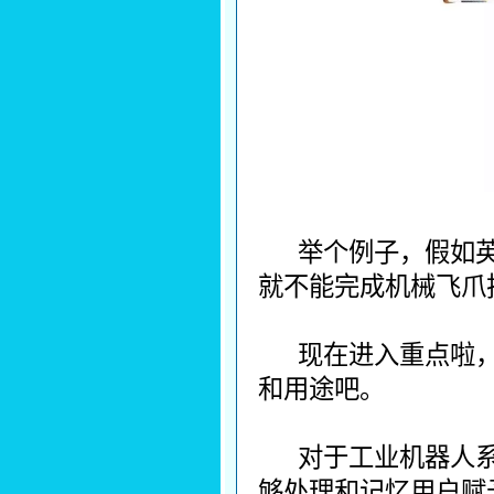
举个例子，假如
就不能完成机械飞爪
现在进入重点啦
和用途吧。
对于工业机器人
够处理和记忆用户赋