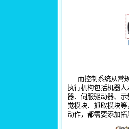
而控制系统从常
执行机构包括机器人
器、伺服驱动器、示
觉模块、抓取模块等
动作，都需要添加拓