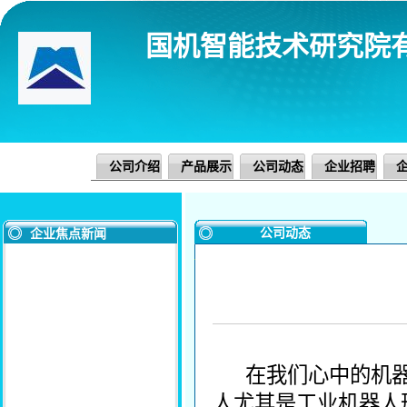
国机智能技术研究院
公司介绍
产品展示
公司动态
企业招聘
公司动态
企业焦点新闻
在我们心中的机器
人尤其是工业机器人