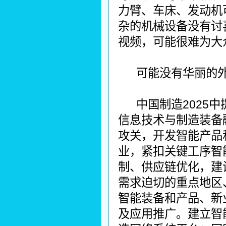
力臂、车床、发动机
杂的机械设备没有讨
视频，可能很难为大
可能没有华丽的
中国制造2025
信息技术与制造装备
攻关，开发智能产品
业，紧扣关键工序智
制、供应链优化，建
需求迫切的重点地区
智能装备和产品、新
及应用推广。建立智