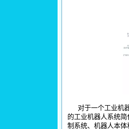
对于一个工业机
的工业机器人系统简
制系统、机器人本体