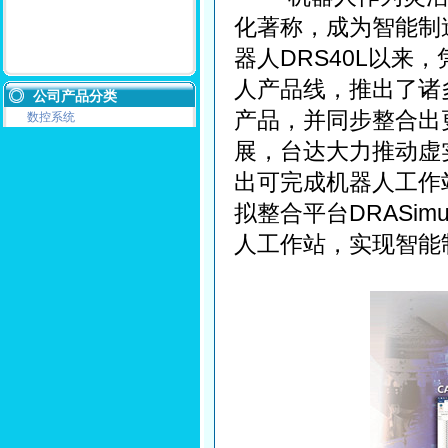
化著称，成为智能制
器人DRS40L以
人产品线，推出了诸
公司产品分类
产品，并同步整合出
数控系统
展，台达大力推动虚
出可完成机器人工作
拟整合平台DRASi
人工作站，实现智能