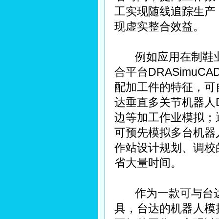
工实现随线追踪生产
现虚实整合效益。
例如应用在制鞋业
合平台DRASimuC
配加工件的特征，可
达垂直多关节机器人
边等加工作业模拟；通
可预先模拟多台机器
作站设计规划、调校
省大量时间。
作为一款可与台达
具，台达的机器人模拟