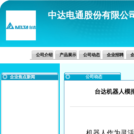
中达电通股份有限公
公司介绍
产品展示
公司动态
企业招聘
公司动态
企业焦点新闻
台达机器人模拟
机器人作为灵活制