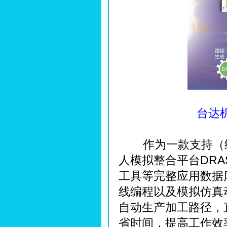
台达机
作为一款支持（结合
人模拟整合平台DRAS
工具等完整应用数据
线编程以及模拟仿真
自动生产加工路径，
省时间，提高工作效