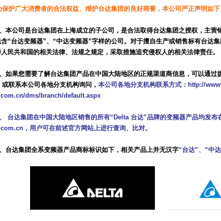
为保护广大消费者的合法权益、维护台达集团的良好商誉，本公司严正声明如下
1、本公司是台达集团在上海成立的子公司，是合法取得台达集团之授权，主营
包含“台达变频器”、“中达变频器”字样的公司。对于擅自生产或销售标有台达
华人民共和国的相关法律、法规之规定，采取措施追究侵权人的相关法律责任。
2、如果您需要了解台达集团产品在中国大陆地区的正规渠道商信息，可以通过拨打台
5）或联系本公司各地分支机构询问，
本公司各地分支机构联系方式：http://www.d
.com.cn/dms/branch/default.aspx
3、 台达集团在中国大陆地区销售的所有“Delta 台达”品牌的变频器产品均发布在以
na.com.cn，用户可在前述官方网站上进行查询、比对。
4、台达集团全系变频器产品商标标识如下，相关产品上并无汉字
“台达”、“中达