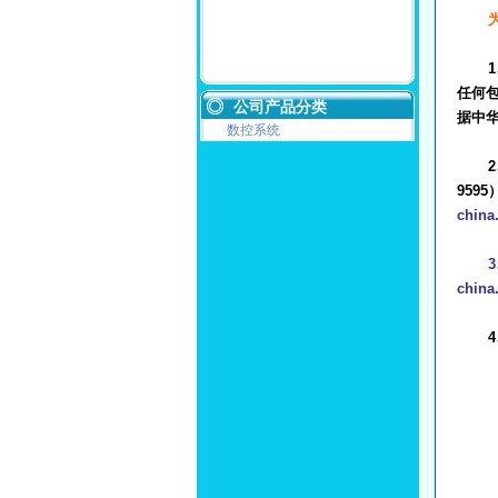
任何
公司产品分类
据中
数控系统
959
china
chi