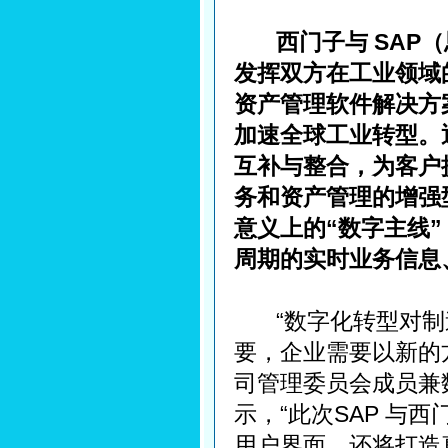
西门子与 SA
发挥双方在工业领域
资产管理软件解决方
加速全球工业转型。
互补与整合，为客户
务和资产管理的增强
意义上的“数字主线
周期的实时业务信息
“数字化转型对制
要，企业需要以新的
司管理委员会成员兼数字
示，“此次SAP 与
用户界面，还将打造