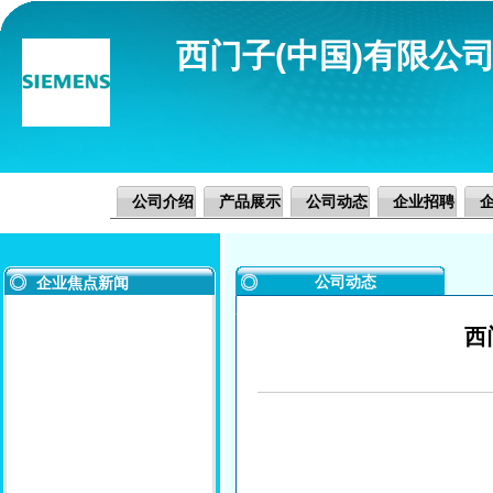
西门子(中国)有限公
公司介绍
产品展示
公司动态
企业招聘
公司动态
企业焦点新闻
西