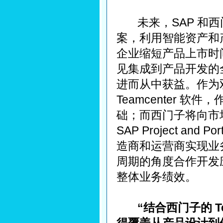
未来，SAP 和西
案，利用智能资产和产
企业缩短产品上市时
见集成到产品开发的
进而从中获益。作为
Teamcenter 
础；而西门子将向市场提供 S
SAP Project an
造商和运营商实现业务
周期的角度合作开发
整体业务绩效。
“结合西门子的 Te