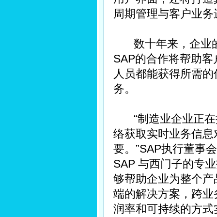
周期管理与客户业务
数十年来，企业的
SAP的合作将帮助
人员都能获得所需的
务。
“制造业企业正在
络获取实时业务信息
要。”SAP执行董事会成
SAP 与西门子的专
够帮助企业为整个产
端的解决方案，跨业
润率和可持续的方式