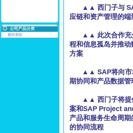
▲▲ 西门子与 
应链和资产管理的端
公司产品分类
▲▲ 此次合作
数控系统
程和信息孤岛并推动数
方案
▲▲ SAP将向市
期协同和产品数据管
▲▲ 西门子将提供 SA
案和SAP Project 
产品和服务生命周期
的协同流程