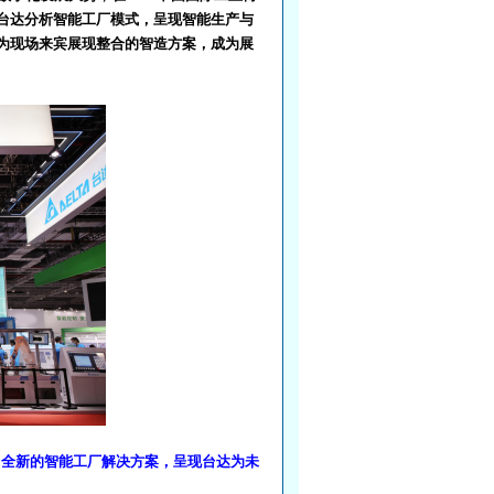
台达分析智能工厂模式，呈现智能生产与
为现场来宾展现整合的智造方案，成为展
了全新的智能工厂解决方案，呈现台达为未