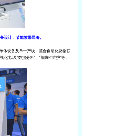
备设计，节能效果显著。
单体设备及单一产线，整合自动化及物联
”以及“数据分析”、“预防性维护”等。