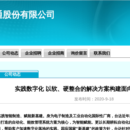
通股份有限公司
公司动态
企业招聘
企业招商
询价留言
联系我们
公司动态
实践数字化 以软、硬整合的解决方案构建面
发布时间：2020-9-18
智能制造、赋能新基建。身为电子制造及工业自动化国际性厂商，台达近年
来打造的自动化、能效管理系统方案为核心，为智能赋能。更以长期耕耘自动化
用，帮助客户加速数字化落地的实践。因应国家“新基建”的政策方针，台达针对数