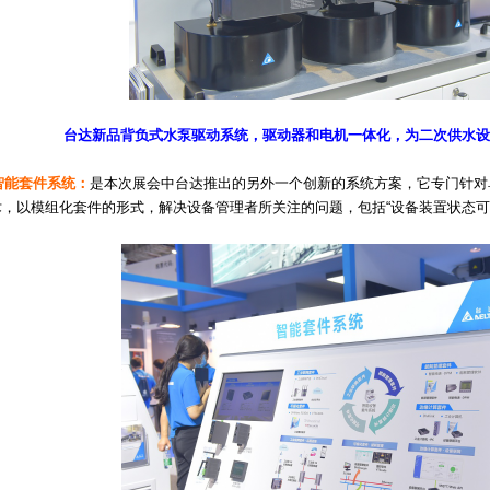
台达新品背负式水泵驱动系统，驱动器和电机一体化，为二次供水设
智能套件系统：
是本次展会中台达推出的另外一个创新的系统方案，它专门针对
，以模组化套件的形式，解决设备管理者所关注的问题，包括“设备装置状态可视化