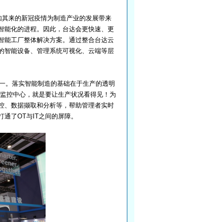
突如其来的新冠疫情为制造产业的发展带来
智能化的进程。因此，台达会更快速、更
智能工厂整体解决方案。通过整合台达云
的智能设备、管理系统可视化、云端等层
一。落实智能制造的基础在于生产的透明
产监控中心，就是要让生产状况看得见！为
控、数据撷取和分析等，帮助管理者实时
通了OT与IT之间的屏障。