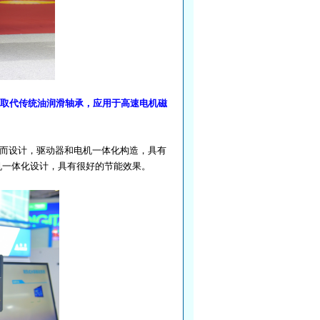
取代传统油润滑轴承，应用于高速电机磁
备而设计，驱动器和电机一体化构造，具有
机一体化设计，具有很好的节能效果。