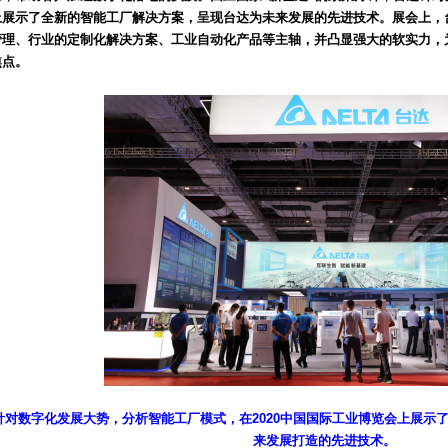
上展示了全新的智能工厂解决方案，呈现台达为未来发展的先进技术。展会上，
管理、行业的定制化解决方案、工业自动化产品等主轴，并凸显强大的软实力，
焦点。
针对数字化发展大势，分析智能工厂模式，在2020中国国际工业博览会上展示
来发展打造的先进技术。