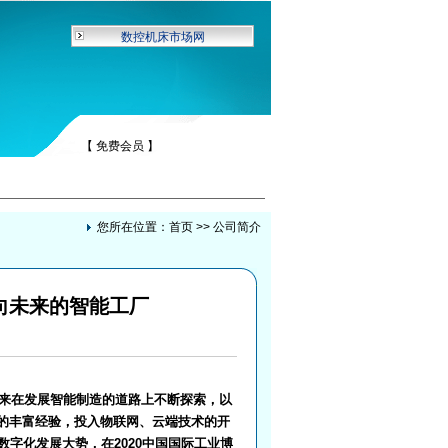
数控机床市场网
【 免费会员 】
您所在位置：
首页
>> 公司简介
向未来的智能工厂
来在发展智能制造的道路上不断探索，以
的丰富经验，投入物联网、云端技术的开
字化发展大势，在2020中国国际工业博