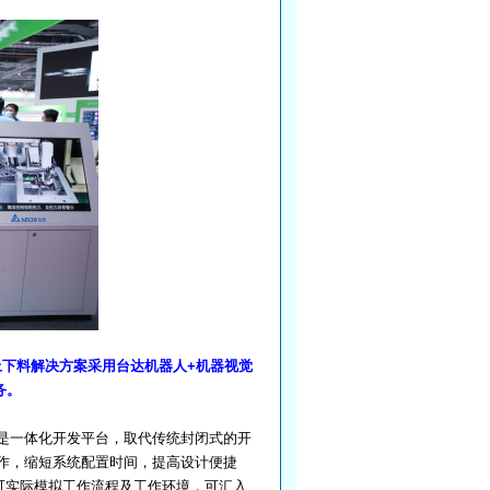
下料解决方案采用台达机器人+机器视觉
务。
是一体化开发平台，取代传统封闭式的开
作，缩短系统配置时间，提高设计便捷
可实际模拟工作流程及工作环境，可汇入