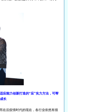
适应能力创新打造的“应”实力方法，可帮
续成长
而在后疫情时代的现在，各行业依然有很