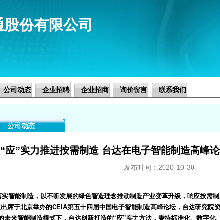
通股份有限公司
公司动态
企业招聘
企业招商
询价留言
联系我们
公司动态
以“应”实力推进按需制造 台达在电子智能制造高峰
发布时间：2020-10-30
智能制造，以不断发展的绿色智造理念推动制造产业变革升级，响应按需制造趋
次出席于北京举办的CEIA第五十四届中国电子智能制造高峰论坛，台达研究院
”的未来智能制造模式下，台达创新打造的“应”实力方法，秉持标准化、数字化