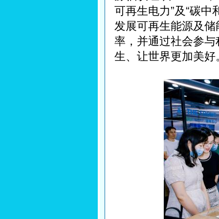
可再生电力”及“碳
发展可再生能源及储
率，并通过社会参与
生、让世界更加美好