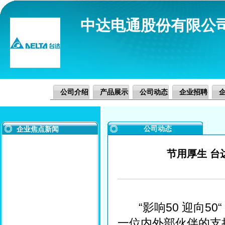
中达电通股份有限公
公司介绍
产品展示
公司动态
企业招聘
公司动态
企业焦点新闻
节用厚生 台
“影响50 迎向50
一位内外部伙伴的支