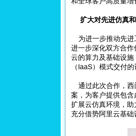
和全球客户高质量增
扩大对先进仿真和
为进一步推动先进工
进一步深化双方合作
云的算力及基础设施
（IaaS）模式交付
通过此次合作，西门
案，为客户提供包含
扩展云仿真环境，助
充分借势阿里云基础