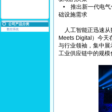
•
推出新一代电气
础设施需求
公司产品分类
人工智能正迅速从数
数控系统
Meets Digita
与行业领袖，集中展
工业供应链中的规模