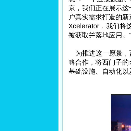
京，我们正在展示这
户真实需求打造的新
Xcelerator，
被获取并落地应用。
为推进这一愿景，西
略合作，将西门子的
基础设施、自动化以