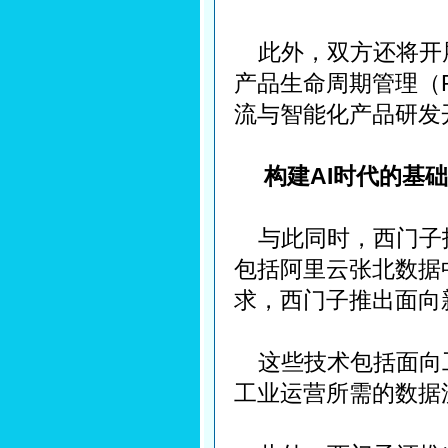
此外，双方还将开
产品生命周期管理（P
流与智能化产品研发
构建AI时代的基
与此同时，西门子技
包括阿里云张北数据
求，西门子推出面向
这些技术包括面向
工业运营所需的数据