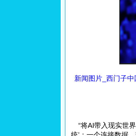
新闻图片_西门子中
“将AI带入现实世界
统’：一个连接数据