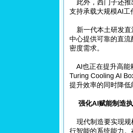
此外，西门子还推
支持承载大规模AI
新一代本土研发直流（
中心提供可靠的直流
密度需求。
AI也正在提升高能
Turing Cooli
提升效率的同时降低
强化AI赋能制造
现代制造要实现规
行智能的系统能力。