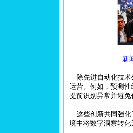
新
除先进自动化技术外
运营。例如，预测性维
提前识别异常并避免
这些创新共同强化了
境中将数字洞察转化