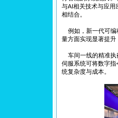
与AI相关技术与应
相结合。
例如，新一代可编程逻
量方面实现显著提升
车间一线的精准执行
伺服系统可将数字指
统复杂度与成本。