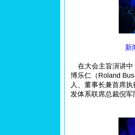
新
在大会主旨演讲中
博乐仁（Roland 
人、董事长兼首席执
发体系联席总裁倪军