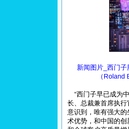
新闻图片_西门子
（Rolan
“西门子早已成为中
长、总裁兼首席执行
意识到，唯有强大的
术优势，和中国的创