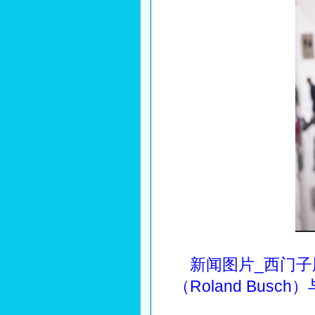
新闻图片_西门子
（Roland Bu