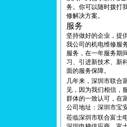
务。你可以随时拨打
修解决方案。
服务
坚持做好的企业，提
我公司的机电维修服
服务，在一年服务期
习、引进新技术、新
面的服务保障。
几年来，深圳市联合
见，因为我们相信，
群体的一致认可，在
公司地址：深圳市宝
莅临深圳市联合富士
深圳电梯供应商，富