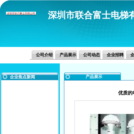
深圳市联合富士电梯
公司介绍
产品展示
公司动态
企业招聘
产品展示
企业焦点新闻
优质的