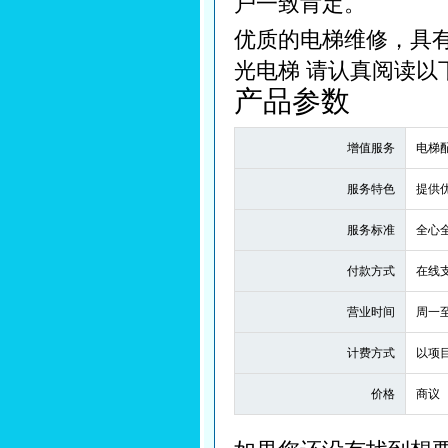
户一致肯定。
优质的电梯维修，具
光电梯 请认真阅读以
产品参数
增值服务
电梯
服务特色
提供
服务标准
全心
付款方式
在线
营业时间
周一
计费方式
以项
价格
商议