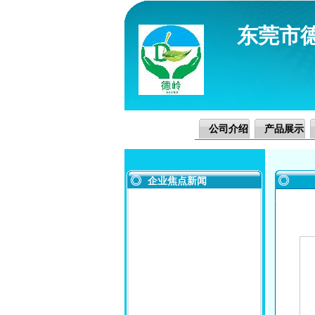
东莞市
公司介绍
产品展示
企业焦点新闻