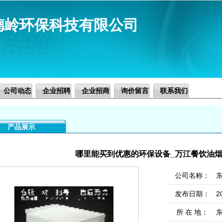
德岭环保科技有限公司
公司动态
企业招聘
企业招商
询价留言
联系我们
产品展示
哪里能买到优惠的环保设备_万江餐饮油
公司名称：
发布日期：
2
所 在 地：