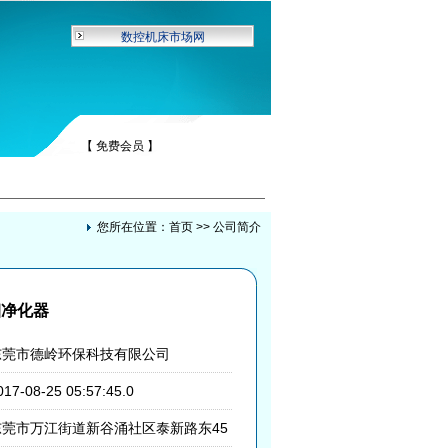
数控机床市场网
【 免费会员 】
您所在位置：
首页
>> 公司简介
烟净化器
东莞市德岭环保科技有限公司
017-08-25 05:57:45.0
东莞市万江街道新谷涌社区泰新路东45