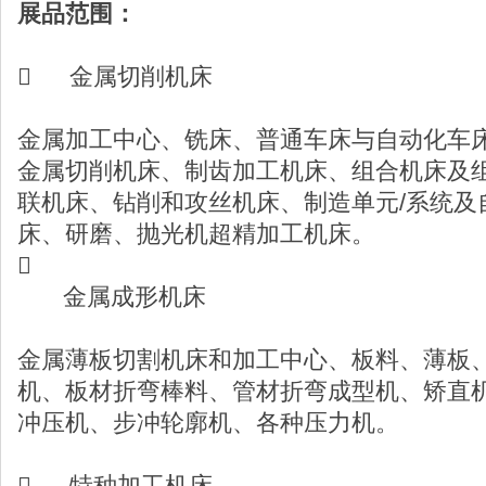
展品范围：

金属切削机床
金属加工中心、铣床、普通车床与自动化车
金属切削机床、制齿加工机床、组合机床及
联机床、钻削和攻丝机床、制造单元/系统及
床、研磨、抛光机超精加工机床。

金属成形机床
金属薄板切割机床和加工中心、板料、薄板
机、板材折弯棒料、管材折弯成型机、矫直
冲压机、步冲轮廓机、各种压力机。

特种加工机床