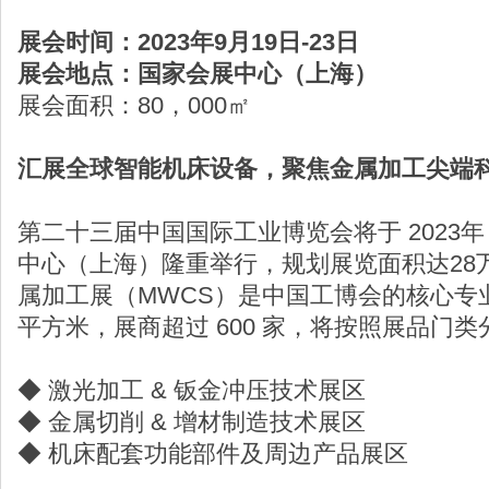
展会时间：2023年9月19日-23日
展会地点：国家会展中心（上海）
展会面积：80，000㎡
汇展全球智能机床设备，聚焦金属加工尖端
第二十三届中国国际工业博览会将于 2023年 9
中心（上海）隆重举行，规划展览面积达28
属加工展（MWCS）是中国工博会的核心专
平方米，展商超过 600 家，将按照展品门类
◆ 激光加工 & 钣金冲压技术展区
◆ 金属切削 & 增材制造技术展区
◆ 机床配套功能部件及周边产品展区