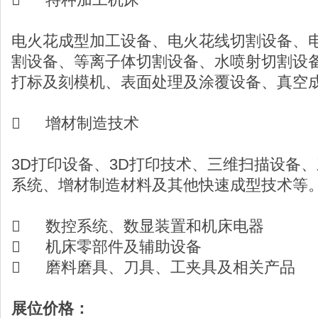
电火花成型加工设备、电火花线切割设备、
割设备、等离子体切割设备、水喷射切割设
打标及刻模机、表面处理及涂覆设备、真空

增材制造技术
3D打印设备、3D打印技术、三维扫描设备
系统、增材制造材料及其他快速成型技术等

数控系统、数显装置和机床电器

机床零部件及辅助设备

磨料磨具、刀具、工夹具及相关产品
展位价格：