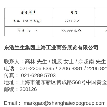
东浩兰生集团上海工业商务展览有限公司
联系人：高林 先生 / 姚辰 女士 / 佘超南 先生
电话：021-2206 8395 / 2206 8381 / 2206 82
传真： 021-6289 5703
地址：上海市浦东新区博成路568号中国黄金
邮编：200126
Email： markgao@shanghaiexpogroup.com