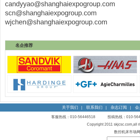
candyyao@shanghaiexpogroup.com
scn@shanghaiexpogroup.com
wjchen@shanghaiexpogroup.com
名企推荐
关于我们
联系我们
杂志订阅
会
|
|
|
客服热线：010-56446518 投稿热线：010-
Copyright 2011 skjcsc.com,al
数控机床市场