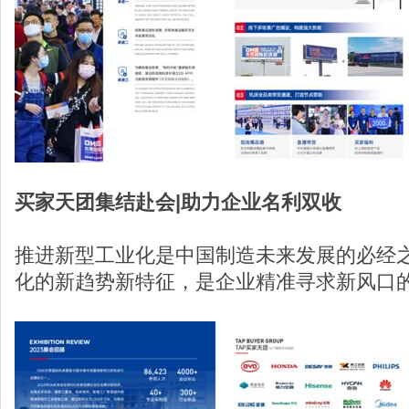
买家天团集结赴会|助力企业名利双收
推进新型工业化是中国制造未来发展的必经
化的新趋势新特征，是企业精准寻求新风口