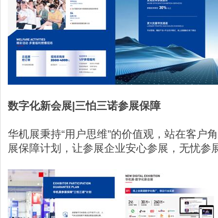
数字化新会展|三怕三诺参展保障
华机展秉持“用户思维”的价值观，站在客户角
展保障计划，让参展企业安心参展，无忧参