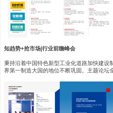
知趋势+抢市场|行业前瞻峰会
秉持沿着中国特色新型工业化道路加快建设
界第一制造大国的地位不断巩固。主题论坛