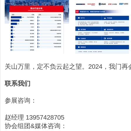
关山万里，定不负云起之望。2024，我门再
联系我们
参展咨询：
赵经理 13957428705
协会组团&媒体咨询：