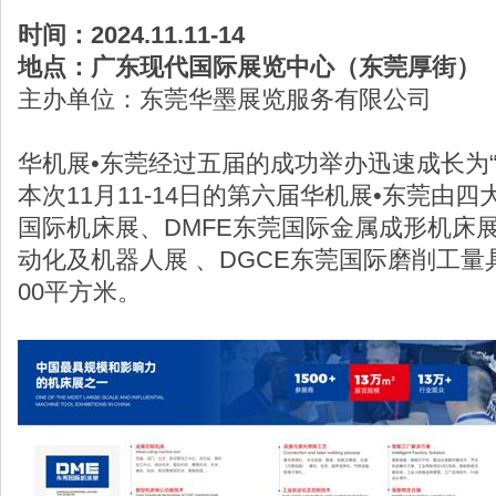
时间：2024.11.11-14
地点：广东现代国际展览中心（东莞厚街）
主办单位：东莞华墨展览服务有限公司
华机展•东莞经过五届的成功举办迅速成长为
本次11月11-14日的第六届华机展•东莞由
国际机床展、DMFE东莞国际金属成形机床展
动化及机器人展 、DGCE东莞国际磨削工量
00平方米。