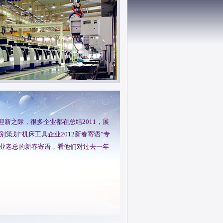
新之际，很多企业都在总结2011，展
别策划“机床工具企业2012新春寄语”专
企业老总的新春寄语，看他们对过去一年