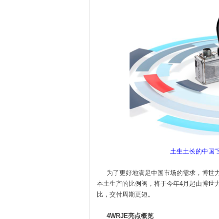
土生土长的中国“
为了更好地满足中国市场的需求，博世力士
本土生产的比例阀，将于今年4月起由博世力
比，交付周期更短。
4WRJE亮点概览