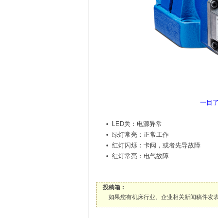
一目了然
•
LED关：电源异常
•
绿灯常亮：正常工作
•
红灯闪烁：卡阀，或者先导故障
•
红灯常亮：电气故障
投稿箱：
如果您有机床行业、企业相关新闻稿件发表，或进行资