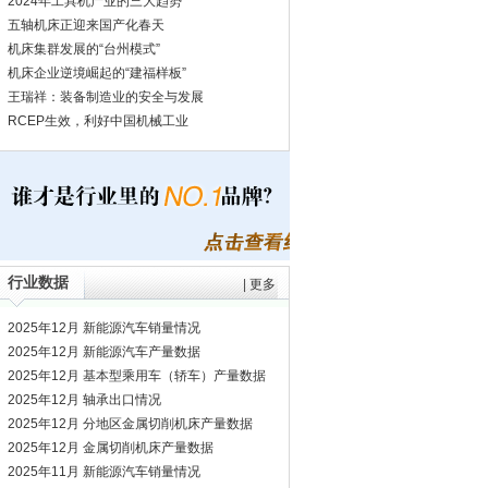
2024年工具机产业的三大趋势
五轴机床正迎来国产化春天
机床集群发展的“台州模式”
机床企业逆境崛起的“建福样板”
王瑞祥：装备制造业的安全与发展
RCEP生效，利好中国机械工业
行业数据
|
更多
2025年12月 新能源汽车销量情况
2025年12月 新能源汽车产量数据
2025年12月 基本型乘用车（轿车）产量数据
2025年12月 轴承出口情况
2025年12月 分地区金属切削机床产量数据
2025年12月 金属切削机床产量数据
2025年11月 新能源汽车销量情况