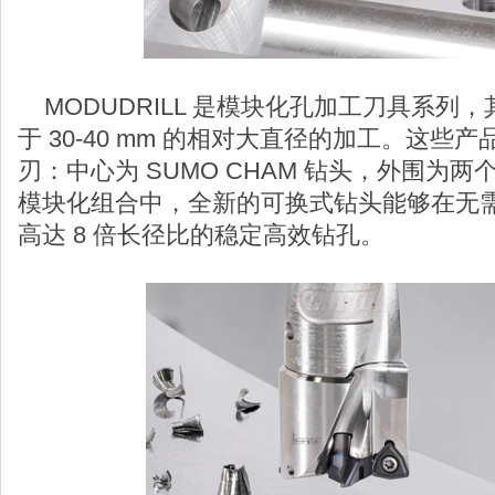
MODUDRILL 是模块化孔加工刀具系列
于 30-40 mm 的相对大直径的加工。这些
刃：中心为 SUMO CHAM 钻头，外围为
模块化组合中，全新的可换式钻头能够在无
高达 8 倍长径比的稳定高效钻孔。