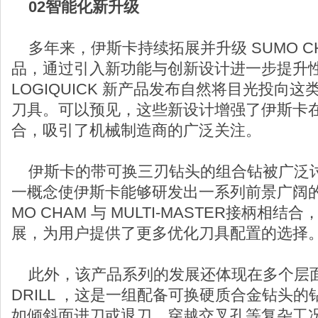
02智能化新升级
多年来，伊斯卡持续拓展并升级 SUMO C
品，通过引入新功能与创新设计进一步提升
LOGIQUICK 新产品发布自然将目光投向
刀具。可以预见，这些新设计增强了伊斯卡
合，吸引了机械制造商的广泛关注。
伊斯卡的带可换三刃钻头的组合钻被广泛
一概念使伊斯卡能够研发出一系列前景广阔的
MO CHAM 与 MULTI-MASTER接柄相
展，为用户提供了更多优化刀具配置的选择
此外，该产品系列的发展还体现在多个层面。
DRILL ，这是一组配备可换硬质合金钻头
如倾斜面进刀或退刀、穿越交叉孔等复杂工