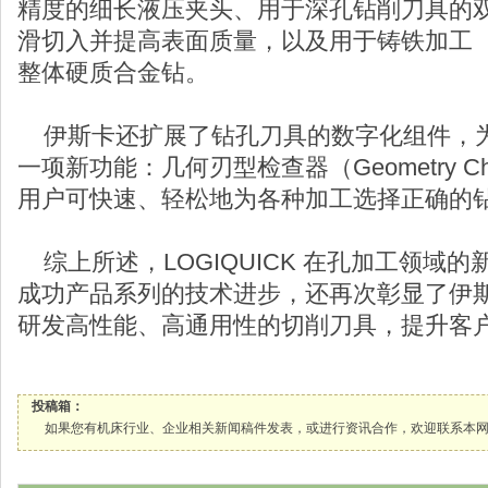
精度的细长液压夹头、用于深孔钻削刀具的
滑切入并提高表面质量，以及用于铸铁加工（I
整体硬质合金钻。
伊斯卡还扩展了钻孔刀具的数字化组件，
一项新功能：几何刃型检查器（Geometry C
用户可快速、轻松地为各种加工选择正确的
综上所述，LOGIQUICK 在孔加工领域
成功产品系列的技术进步，还再次彰显了伊
研发高性能、高通用性的切削刀具，提升客
投稿箱：
如果您有机床行业、企业相关新闻稿件发表，或进行资讯合作，欢迎联系本网编辑部， 邮箱