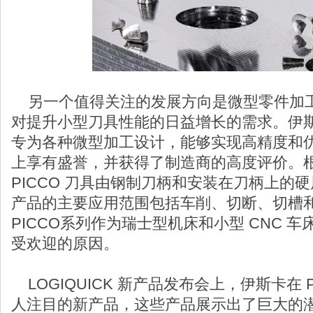
另一个值得关注的发展方向是微型零件加
对提升小型刀具性能的日益增长的需求。伊斯卡
专为各种微型加工设计，能够实现高精度和
上享有盛誉，并获得了制造商的高度评价。
PICCO 刀具由钢制刀柄和安装在刀柄上的
产品的主要应用范围包括车削、切断、切槽
PICCO系列作为瑞士型机床和小型 CNC 
受欢迎的原因。
LOGIQUICK 新产品发布会上，伊斯卡在 
人注目的新产品，这些产品展示出了巨大的