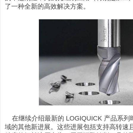
了一种全新的高效解决方案。
在继续介绍最新的 LOGIQUICK 产品系
域的其他新进展。这些进展包括支持高转速