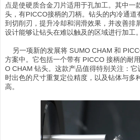
点是使硬质合金刀片适用于孔加工。其中一
头，有PICCO接柄的刀柄。钻头的内冷通
到切削刃，提升冷却和润滑效果，并改善排
设计能够让钻头在难以触及的区域进行加工
另一项新的发展将 SUMO CHAM 和 PI
方案中。它包括一个带有 PICCO 接柄的耐
O CHAM 钻头。这款产品值得特别关注：
时出色的尺寸重复定位精度，以及钻体与多
高。