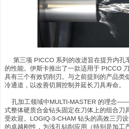
第三项 PICCO 系列的改进旨在提升内
的性能。伊斯卡推出了一款适用于 PICCO
具有三个有效切削刃。与之前提到的产品类
冷通道，以改善切屑控制并延长刀具寿命。
孔加工领域中MULTI-MASTER 的理念
式整体硬质合金钻头固定在刀体上的组合刀
受欢迎。LOGIQ-3-CHAM 钻头的高效三刃设计
的卓越刚性，为浅孔钻削应用（特别是加工