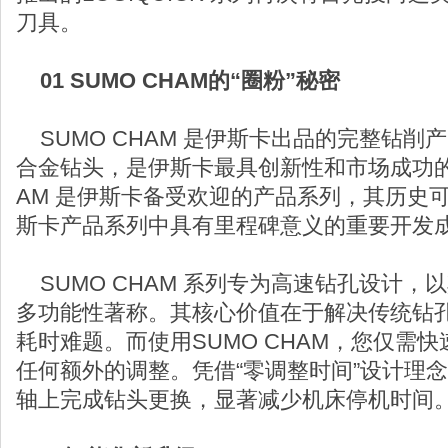
刀具。
01 SUMO CHAM的“圈粉”秘密
SUMO CHAM 是伊斯卡出品的完整钻削
合金钻头，是伊斯卡最具创新性和市场成功的产
AM 是伊斯卡备受欢迎的产品系列，其历史
斯卡产品系列中具有里程碑意义的重要开发
SUMO CHAM 系列专为高速钻孔设计，
多功能性著称。其核心价值在于解决传统钻
耗时难题。而使用SUMO CHAM，您仅需
任何额外的调整。凭借“零调整时间”设计理
轴上完成钻头更换，显著减少机床停机时间