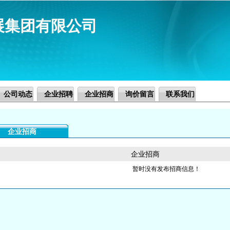
展集团有限公司
公司动态
企业招聘
企业招商
询价留言
联系我们
企业招商
企业招商
暂时没有发布招商信息！