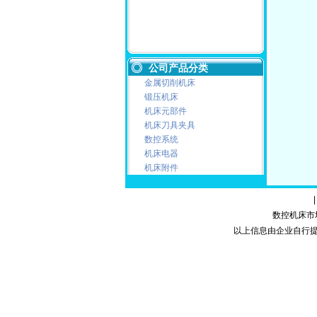
公司产品分类
金属切削机床
锻压机床
机床元部件
机床刀具夹具
数控系统
机床电器
机床附件
数控机床市场网
以上信息由企业自行