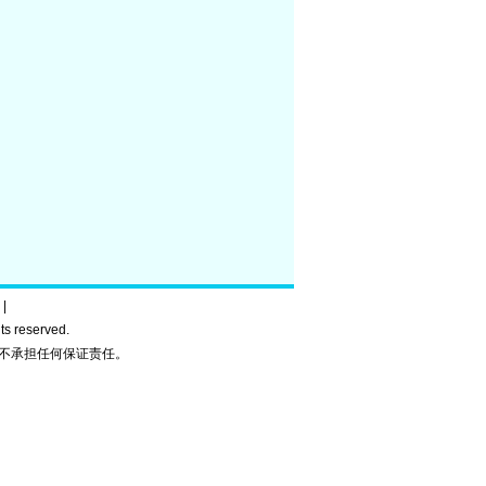
|
ghts reserved.
不承担任何保证责任。