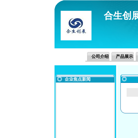
合生创
公司介绍
产品展示
企业焦点新闻