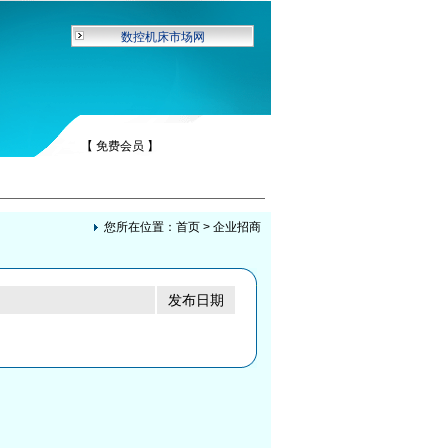
数控机床市场网
【 免费会员 】
您所在位置：
首页
> 企业招商
发布日期