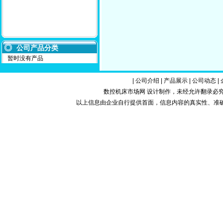
公司产品分类
暂时没有产品
|
公司介绍
|
产品展示
|
公司动态
|
数控机床市场网 设计制作，未经允许翻录必究.Copy
以上信息由企业自行提供首面，信息内容的真实性、准