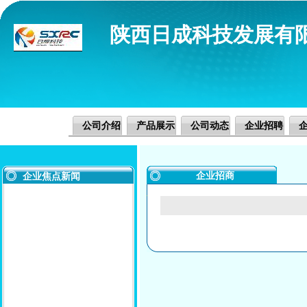
陕西日成科技发展有
公司介绍
产品展示
公司动态
企业招聘
企业招商
企业焦点新闻