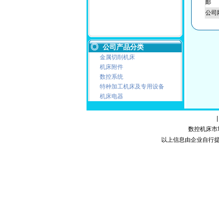
邮
公司
公司产品分类
金属切削机床
机床附件
数控系统
特种加工机床及专用设备
机床电器
数控机床市场网
以上信息由企业自行