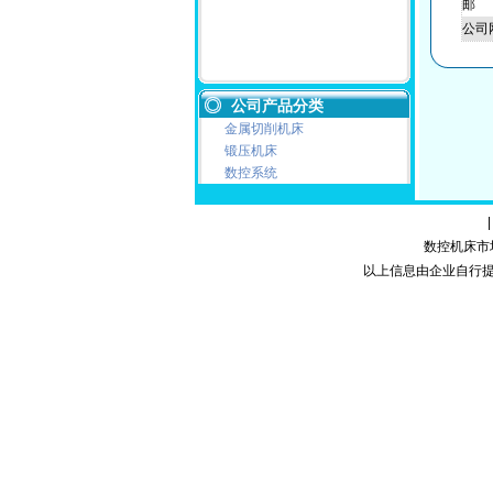
邮
公司
公司产品分类
金属切削机床
锻压机床
数控系统
数控机床市场网
以上信息由企业自行