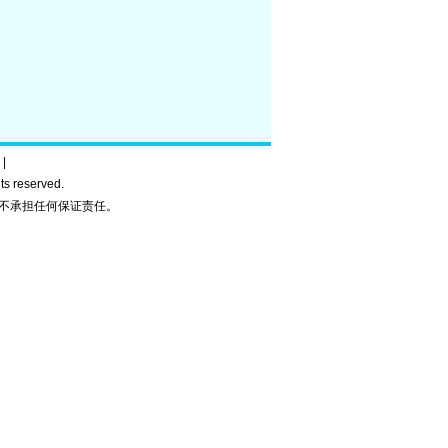
|
ghts reserved.
不承担任何保证责任。