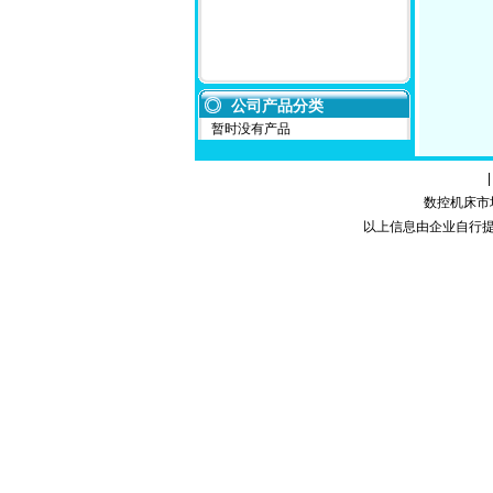
公司产品分类
暂时没有产品
数控机床市场网
以上信息由企业自行