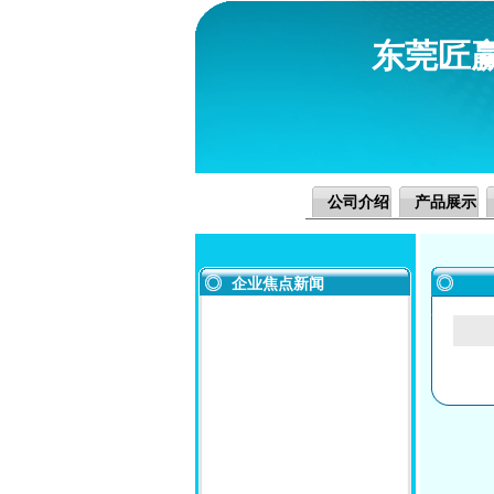
东莞匠
公司介绍
产品展示
企业焦点新闻