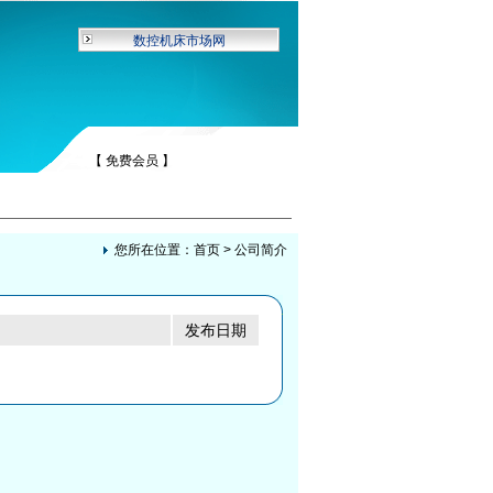
数控机床市场网
【 免费会员 】
您所在位置：
首页
>
公司简介
发布日期