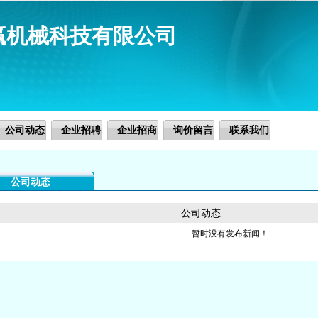
赢机械科技有限公司
公司动态
企业招聘
企业招商
询价留言
联系我们
公司动态
公司动态
暂时没有发布新闻！