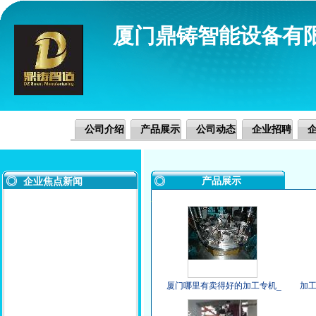
厦门鼎铸智能设备有
公司介绍
产品展示
公司动态
企业招聘
产品展示
企业焦点新闻
厦门哪里有卖得好的加工专机_
加
南平自动清光机