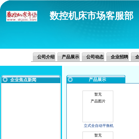
数控机床市场客服部
公司介绍
产品展示
公司动态
企业招聘
产品展示
企业焦点新闻
暂无
产品图片
立式全自动平衡机
暂无