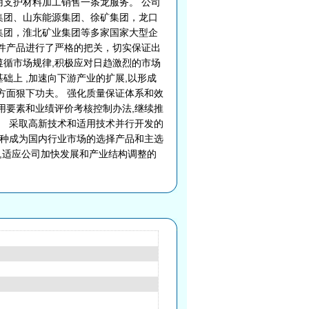
支护材料加工销售一条龙服务。 公司
集团、山东能源集团、徐矿集团，龙口
集团，淮北矿业集团等多家国家大型企
件产品进行了严格的把关，切实保证出
循市场规律,积极应对日趋激烈的市场
础上 ,加速向下游产业的扩展,以形成
方面狠下功夫。 强化质量保证体系和效
用要素和业绩评价考核控制办法,继续推
。 采取高新技术和适用技术并行开发的
品种成为国内行业市场的选择产品和主选
,适应公司加快发展和产业结构调整的