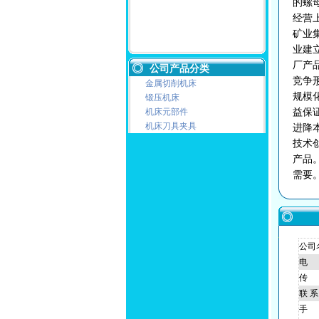
的螺
经营
矿业
业建
厂产
公司产品分类
竞争
金属切削机床
规模
锻压机床
益保
机床元部件
机床刀具夹具
进降
技术
产品
需要
公司
电
传
联 系
手