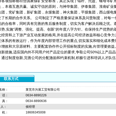
母各项指标都符合国家煤矿安全标准，真正实现了锚杆、托盘、螺母等矿用
上，本着互惠共赢、诚实守信的原则，与神华集团、伊泰集团、淮南矿业
集团，兖矿集团，新矿集团，永煤集团，神火集团，平煤集团，西山煤电
立了长期的合作关系。 公司制定了严格质量保证体系及问责制度，对每一
品的合格率，同时具有完善的售后服务制度，切实为客户解决后顾之忧。遵
形势,实施“调整、强化、提高、创新”的年度八字方针。在保持生产优势的基
化经营和上下游产业互动发展的格局,并在提高公司经济效益和核心竞争力
证体系的有效运行，作为年度内部管理工作的重点,切实落实和细化成本费
本增效和大宗原材料、主要配套协作件公开招标制度的实施,向管理要效益
创新措施,适应国内外不同用户对产品定位的要求,争取公司50%以上产品
。通过制度创新,完善公司的分配激励和约束机制,积极引进和培训人才队伍
。
联系方式
名称：
莱芜市兴展工贸有限公司
 话：
0634-8890226
 真：
0634-8890636
 人：
侯经理
 机：
18606345008