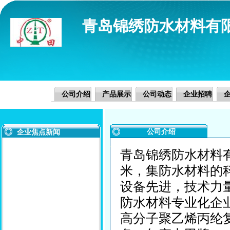
青岛锦绣防水材料有
公司介绍
产品展示
公司动态
企业招聘
公司介绍
企业焦点新闻
青岛锦绣防水材料有
米，集防水材料的
设备先进，技术力
防水材料专业化企
高分子聚乙烯丙纶