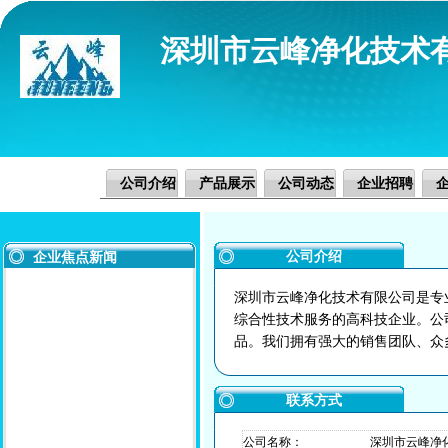
深圳市云峰净化技术
公司介绍
产品展示
公司动态
企业招聘
公司介绍
企业焦点新闻
深圳市云峰净化技术有限公司是专
综合性技术服务的高科技企业。公
品。我们拥有强大的销售团队、众多
联系方式
公司名称：
深圳市云峰净