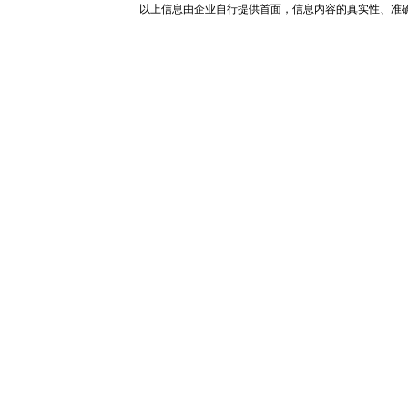
以上信息由企业自行提供首面，信息内容的真实性、准