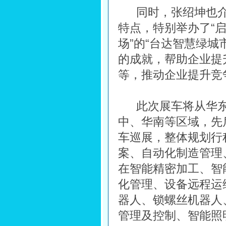
同时，张绍坤也
特点，特别举办了“启
场”的“台达智慧绿
的成就，帮助企业提
等，推动企业提升竞
此次展车将从华
中、华南等区域，先
车巡展，整体规划行程
案、自动化制造管理
在智能精密加工、智
化管理、设备远程运
器人、锁螺丝机器人
管理及控制、智能照