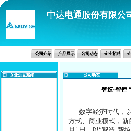
中达电通股份有限公
公司介绍
产品展示
公司动态
企业招聘
公司动态
企业焦点新闻
智造·智控
数字经济时代，以
方式、商业模式；新
月1日，以“智造·智