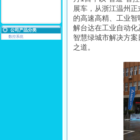
展车，从浙江温州正
的高速高精、工业智
解台达在工业自动化
公司产品分类
智慧绿城市解决方案
数控系统
之道。