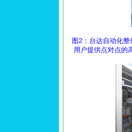
图2：台达自动化整
用户提供点对点的