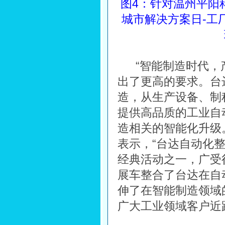
图4：针对温州平阳
城市解决方案日-工
“智能制造时代
出了更高的要求。台
造，从生产设备、制
提供高品质的工业自
造相关的智能化升级
表示，“台达自动化
经典活动之一，广受
展车整合了台达在自
伸了在智能制造领域
广大工业领域客户近