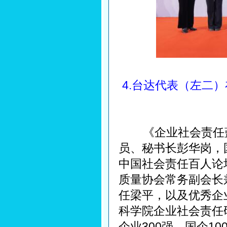
4.台达代表（左二
《企业社会责任蓝皮
员、秘书长彭华岗，
中国社会责任百人论
质量协会常务副会长
任梁平，以及优秀企
科学院企业社会责任
企业300强、国企1