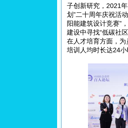
子创新研究，2021
划”二十周年庆祝活动
阳能建筑设计竞赛”，
建设中寻找“低碳社
在人才培育方面，为
培训人均时长达24小