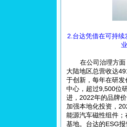
2.台达凭借在可持
业
在公司治理方面，20
大陆地区总营收达4
于创新，每年在研发
中心，超过9,500
进，2022年的品牌
加强本地化投资，2
能源汽车磁性组件；
基地。台达的ESG