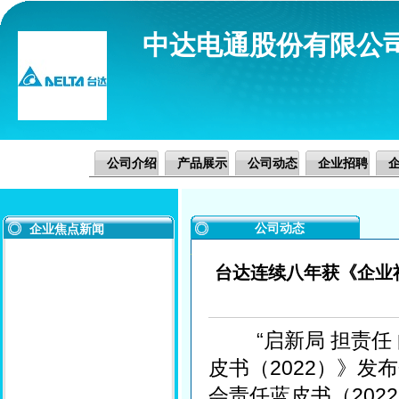
中达电通股份有限公
公司介绍
产品展示
公司动态
企业招聘
公司动态
企业焦点新闻
台达连续八年获《企业社
“启新局 担责任 
皮书（2022）》发
会责任蓝皮书（202