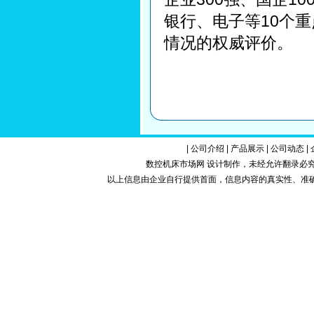
银行、电子等10个
情况的权威评价。
|
公司介绍
|
产品展示
|
公司动态
|
数控机床市场网 设计制作，未经允许翻录必究.Copy
以上信息由企业自行提供首面，信息内容的真实性、准