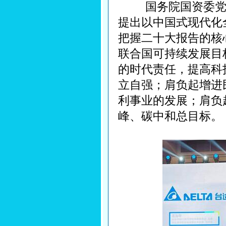
国务院国资委党委
提出以中国式现代化
把握二十大报告的核
联合国可持续发展目
的时代责任，提高科
立自强；肩负起增进
利事业的发展；肩负
峰、碳中和总目标。