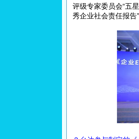
评级专家委员会“五星
秀企业社会责任报告”