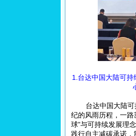
1.台达中国大陆可
台达中国大陆可持
纪的风雨历程，一路
球”与可持续发展理
践行自主减碳承诺，