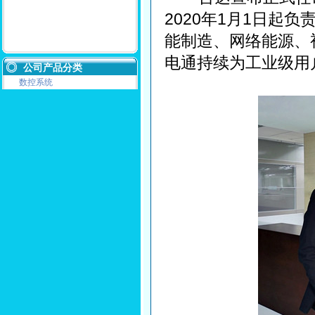
2020年1月1日起
能制造、网络能源、
电通持续为工业级用
公司产品分类
数控系统