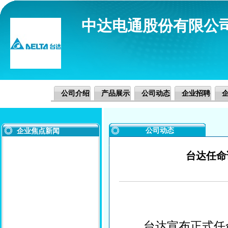
中达电通股份有限公
公司介绍
产品展示
公司动态
企业招聘
公司动态
企业焦点新闻
台达任命
台达宣布正式任命