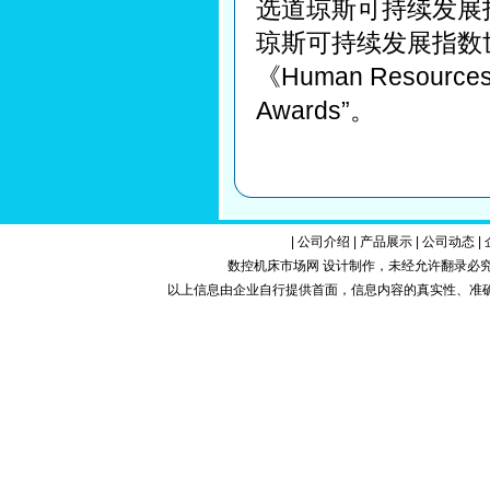
选道琼斯可持续发展指数
琼斯可持续发展指数
《Human Resour
Awards”。
|
公司介绍
|
产品展示
|
公司动态
|
数控机床市场网 设计制作，未经允许翻录必究.Copy
以上信息由企业自行提供首面，信息内容的真实性、准