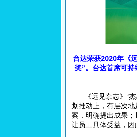
台达荣获2020年《
奖”。台达首席可持
《远见杂志》“杰出
划推动上，有层次地
案，明确提出成果；
让员工具体受益，因