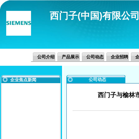
西门子(中国)有限公
公司介绍
产品展示
公司动态
企业招聘
公司动态
企业焦点新闻
西门子与榆林