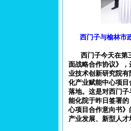
西门子与榆林市
西门子今天在第
面战略合作协议》，
业技术创新研究院有
化产业赋能中心项目
落地。这是对西门子
能化院于昨日签署的
心项目合作意向书》
产业发展、新型人才