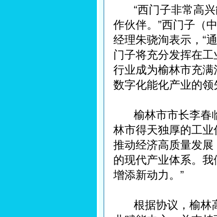
“西门子非常高兴
作伙伴。”西门子（
经理朱骁洵表示，“
门子将充分发挥在工
行业成为榆林市充满
数字化能化产业的领
榆林市市长李春临
林市得天独厚的工业
推动经济高质量发展
的现代产业体系。我
增添新动力。”
根据协议，榆林高