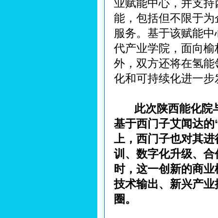
业赋能中心，并支持
能，包括但不限于为
服务。基于该赋能中
代产业学院，面向榆
外，双方还将在氢能
化和可持续化进一步
此次陕西能化院
基于西门子艾闻达的
上，西门子也对其进
训、数字化升级、合
时，这一创新的商业
技术输出、新兴产业
圈。