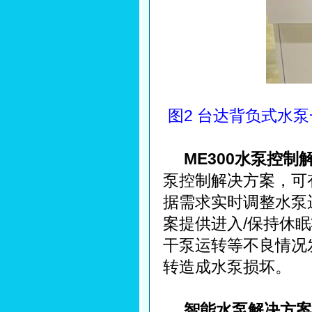
图2 台达背负式水
ME300水泵控制
泵控制解决方案，可
据需求实时调整水泵
案提供进入/保持休
干泵运转等不良情况
转造成水泵损坏。
智能水泵解决方案