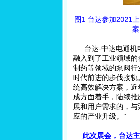
图1 台达参加202
案
台达-中达电通机电
融入到了工业领域的
制药等领域的泵阀行
时代前进的步伐接轨
统高效解决方案，近
成方面着手，陆续推
展和用户需求的，与
应的产业升级。”
此次展会，台达主