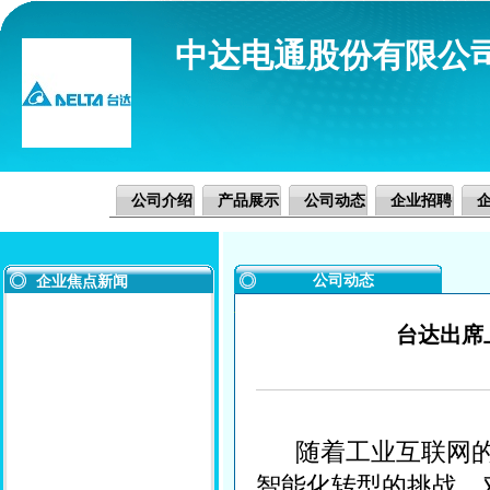
中达电通股份有限公
公司介绍
产品展示
公司动态
企业招聘
公司动态
企业焦点新闻
台达出席
随着工业互联网的
智能化转型的挑战，