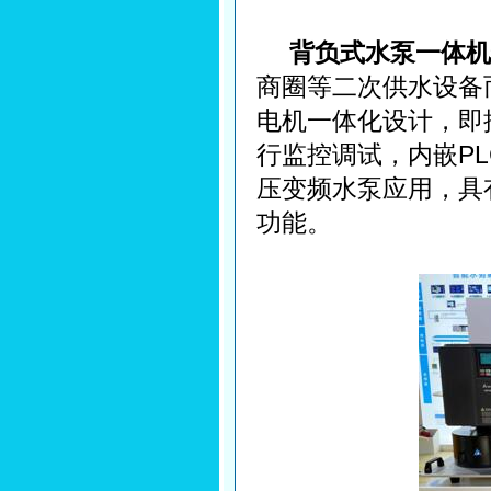
背负式水泵一体机
商圈等二次供水设备
电机一体化设计，即插
行监控调试，内嵌P
压变频水泵应用，具
功能。