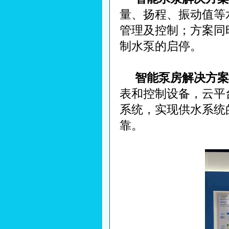
量、扬程、振动值等
管理及控制；方案同
制水泵的启停。
智能泵房解决方案
表和控制设备，云平
系统，实现供水系统
靠。