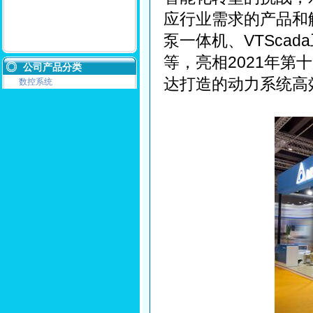
应行业需求的产品和
泵一体机、VTSca
等，亮相2021年
公司产品分类
达打造的动力系统高
数控系统