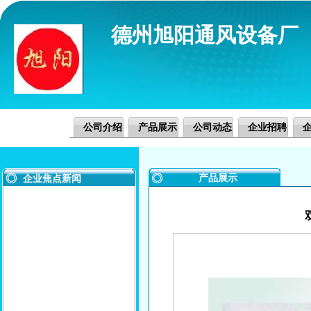
德州旭阳通风设备厂
公司介绍
产品展示
公司动态
企业招聘
产品展示
企业焦点新闻