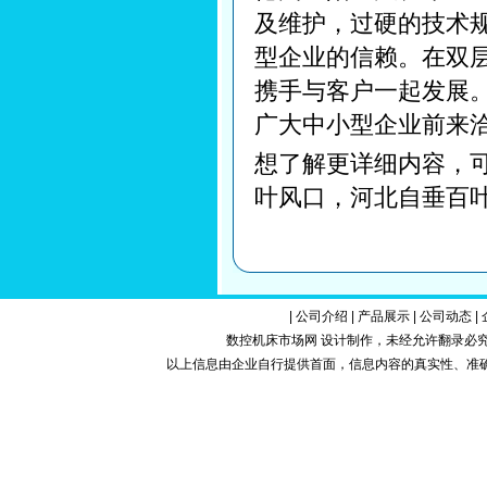
及维护，过硬的技术
型企业的信赖。在双
携手与客户一起发展
广大中小型企业前来
想了解更详细内容，
叶风口，河北自垂百
|
公司介绍
|
产品展示
|
公司动态
|
数控机床市场网 设计制作，未经允许翻录必究.Copy
以上信息由企业自行提供首面，信息内容的真实性、准