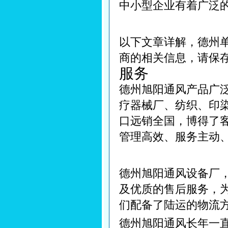
中小型企业有着广泛
以下文章详解，德州
商的相关信息，请保
服务
德州旭阳通风产品广
疗器械厂、纺织、印
口远销全国，博得了
管理高效、服务主动
德州旭阳通风设备厂
及优质的售后服务，
们配备了陆运的物流方
德州旭阳通风长年一