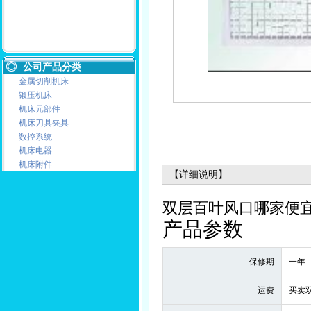
公司产品分类
金属切削机床
锻压机床
机床元部件
机床刀具夹具
数控系统
机床电器
机床附件
【详细说明】
双层百叶风口哪家便宜
产品参数
保修期
一年
运费
买卖