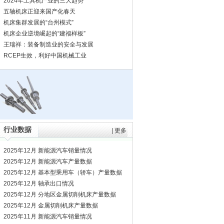
2024年工具机产业的三大趋势
五轴机床正迎来国产化春天
机床集群发展的“台州模式”
机床企业逆境崛起的“建福样板”
王瑞祥：装备制造业的安全与发展
RCEP生效，利好中国机械工业
行业数据
|
更多
2025年12月 新能源汽车销量情况
2025年12月 新能源汽车产量数据
2025年12月 基本型乘用车（轿车）产量数据
2025年12月 轴承出口情况
2025年12月 分地区金属切削机床产量数据
2025年12月 金属切削机床产量数据
2025年11月 新能源汽车销量情况