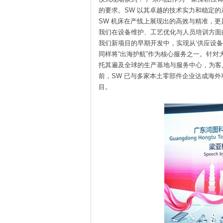
的要求。SW 以其卓越的技术实力和稳定
SW 机床在产线上展现出的高效与精准，
我们在设备维护、工艺优化与人员培训方面
我们新项目的早期开发中，实现从‘供应设备’到
同样将“出海护航”作为核心服务之一。针对
托其遍及全球的生产基地与服务中心，为客
前，SW 已与多家本土零部件企业达成海外
目。