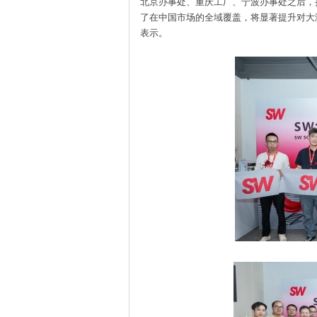
北京办事处、重庆工厂、宁波办事处之后，
了在中国市场的全域覆盖，将显著提升对大湾
表示。