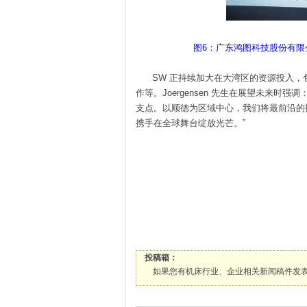
图6：广东鸿图科技股份有
SW 正持续加大在大湾区的资源投入，
作等。Joergensen 先生在展望未来时
支点。以顺德为区域中心，我们将最前沿的
携手在全球舞台绽放光芒。”
投稿箱：
如果您有机床行业、企业相关新闻稿件发表，或进行资