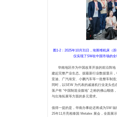
图1-2：2025年10月31日，埃斯维
仅实现了SW在中国市场的
华南地区作为中国改革开放的前沿阵地，
建起完整产业生态。据最新行业数据显示，
亚迪、广汽埃安、小鹏汽车等一批整车制造
同时，以SEW 为代表的减速机行业龙头也
落户有 “中国制造业腹地” 之称的佛山顺
与出海拓展等方面的多元需求。
值得一提的是，华南办事处还将成为SW 辐
25年11月亮相泰国 Metalex 展会，