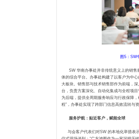
图5：SW
SW 华南办事处并非传统意义上的销售
体的综合平台。办事处构建了以客户为中心
大板块。销售部与技术销售部作为前端，深
台，负责方案深化、自动化集成与全程项目
为后端，提供全周期服务响应与行政保障，
程”，办事处实现了跨部门信息高效流转与
服务护航：贴近客户，赋能全球
与会客户代表们对SW 的本地化举措表示
仪式现场谈到：“广东鸿图作为一家深耕压