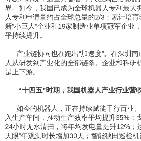
界。如今，我国已成为全球机器人专利最大拥
人专利申请量约占全球总量的2/3；累计培育
新“小巨人”企业和19家制造业单项冠军企业
平持续提升。
产业链协同也在跑出“加速度”。在深圳南
人从研发到产业化的全部链条。企业和科研机
是上下游。
“十四五”时期，我国机器人产业行业营
如今的机器人，正在持续赋能千行百业。超
入生产车间，推动生产效率平均提升35%；
24小时无水清扫，将年均发电量提升12%；
天眼”年观测时长增加30天；智能秧田巡检