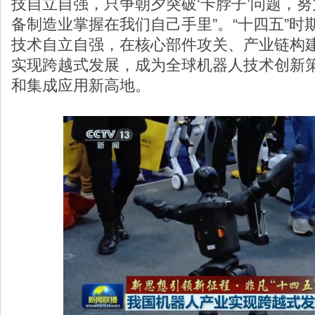
技自立自强，只争朝夕突破‘卡脖子’问题，
备制造业掌握在我们自己手里”。“十四五”
技术自立自强，在核心部件攻关、产业链构
实现跨越式发展，成为全球机器人技术创新
和集成应用新高地。