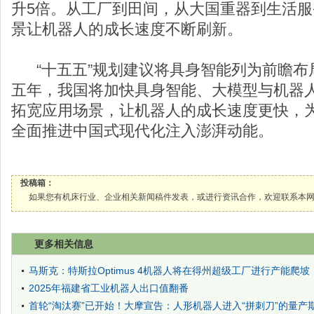
升5倍。从工厂到田间，从大国重器到生活
景让机器人的成长速度不断刷新。
“十五五”规划建议将具身智能列为前瞻布
五年，我国将加快具身智能、大模型与机器
拓宽应用场景，让机器人的成长速度更快，
全面推进中国式现代化注入澎湃动能。
投稿箱：
如果您有机床行业、企业相关新闻稿件发表，或进行资讯合作，欢迎联系本网编辑部， 邮箱
更多相关信息
马斯克：特斯拉Optimus 4机器人将在得州超级工厂进行产能爬坡
2025年福建省工业机器人出口值翻番
首轮“淘汰赛”已开始！大摩宣告：人形机器人进入“拼刺刀”的量产