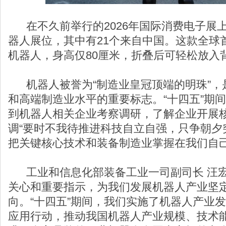
在不久前举行的2026年国际消费电子展上
器人展位，其中有21个来自中国。这款全球
机器人，身高仅80厘米，折叠后可轻松放入
机器人被誉为“制造业皇冠顶端的明珠”，
和高端制造业水平的重要标志。“十四五”期
到机器人相关企业考察调研，了解企业开展
调“要时不我待推进科技自立自强，只争朝夕突
把关键核心技术和装备制造业掌握在我们自己
工业和信息化部装备工业一司副司长 汪宏
关心和重要指示，为我们发展机器人产业坚
向。“十四五”期间，我们实施了机器人产业发
应用行动，推动我国机器人产业规模、技术