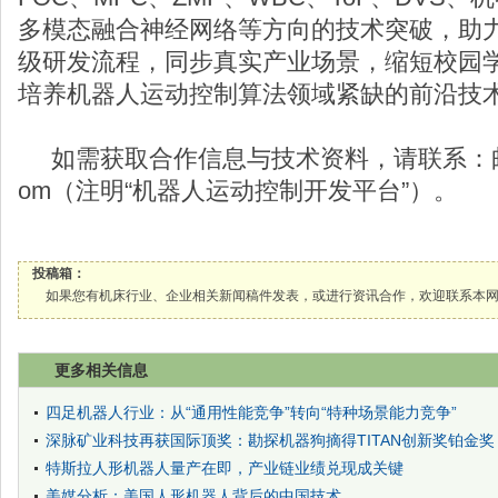
多模态融合神经网络等方向的技术突破，助
级研发流程，同步真实产业场景，缩短校园
培养机器人运动控制算法领域紧缺的前沿技
如需获取合作信息与技术资料，请联系：邮箱：sal
om（注明“机器人运动控制开发平台”）。
投稿箱：
如果您有机床行业、企业相关新闻稿件发表，或进行资讯合作，欢迎联系本网编辑部， 邮箱
更多相关信息
四足机器人行业：从“通用性能竞争”转向“特种场景能力竞争”
深脉矿业科技再获国际顶奖：勘探机器狗摘得TITAN创新奖铂金奖
特斯拉人形机器人量产在即，产业链业绩兑现成关键
美媒分析：美国人形机器人背后的中国技术