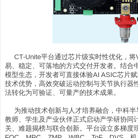
CT‑Unite平台通过芯片级实时性优化，将
易、稳定、可落地的方式交付开发者。结合
模型生态，开发者可直接体验AI ASIC芯
技术优势，高效突破运动控制与关节执行器
法转化为可验证、可量产的技术成果。
为推动技术创新与人才培养融合，中科半
教师、学生及产业伙伴正式启动产学研协同
关、难题揭榜与联合创新。平台设立多梯度
FOC、MPC、ZMP、WBC、ToF、DVS