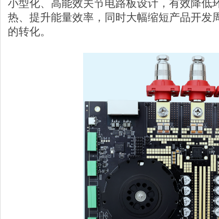
小型化、高能效关节电路板设计，有效降低
热、提升能量效率，同时大幅缩短产品开发
的转化。