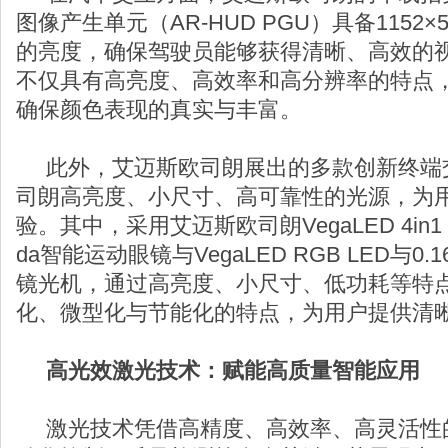
图像产生单元（AR-HUD PGU）具备1152×5
的亮度，确保驾驶员能够获得清晰、高效的
不仅具有高亮度、高效率和高分辨率的特点，
确保颜色表现的真实与丰富。
此外，艾迈斯欧司朗展出的多款创新终端
司朗高亮度、小尺寸、高可靠性的光源，为
验。其中，采用艾迈斯欧司朗VegaLED 4in1 R
da智能运动眼镜与VegaLED RGB LED与0.1
镜光机，通过高亮度、小尺寸、低功耗等特
化、微型化与节能化的特点，为用户提供清
高光效激光技术：赋能高质量智能应用
激光技术凭借高精度、高效率、高灵活性