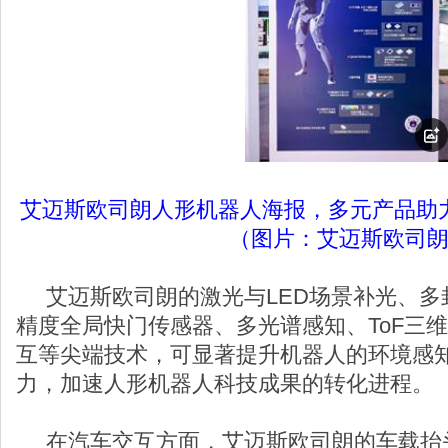
艾迈斯欧司朗人形机器人海报，多元产品助
（图片：艾迈斯欧司
艾迈斯欧司朗的激光与LED场景补光、多
精度全局快门传感器、多光谱感知、ToF三维
互等尖端技术，可显著提升机器人的环境感
力，加速人形机器人科技成果的转化进程。
在汽车交互方面，艾迈斯欧司朗的车载抬