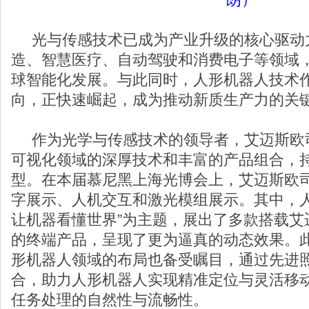
光与传感技术已成为产业升级的核心驱动
造、智慧医疗、自动驾驶和消费电子等领域
球智能化发展。与此同时，人形机器人技术作
向，正快速崛起，成为推动新质生产力的关
作为光学与传感技术的领导者，艾迈斯欧
可视化领域的深厚技术和丰富的产品组合，
型。在本届慕尼黑上海光博会上，艾迈斯欧
字展示、人机交互和激光模组展示。其中，人
让机器看懂世界”为主题，展出了多款搭载艾
的终端产品，呈现了更为逼真的动态效果。
形机器人领域的布局也备受瞩目，通过先进
合，助力人形机器人实现精准定位与灵活移
任务处理的自然性与流畅性。