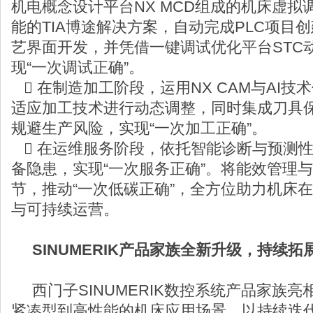
机电概念设计平台NX MCD组成的机床虚拟
能的TIA博途解决方案，自动完成PLC项目
艺界面开发，并凭借一键调试优化平台STC
现“一次调试正确”。
 在制造加工阶段，运用NX CAM与AI
适应加工技术进行动态调整，同时集成刀具
规避生产风险，实现“一次加工正确”。
 在运维服务阶段，依托智能诊断与预测
备隐患，实现“一次服务正确”。将能效管理
节，推动“一次低碳正确”，全方位助力机床
与可持续运营。
SINUMERIK产品家族全新升级，持续
西门子SINUMERIK数控系统产品家族
紧凑型到高性能的机床应用场景，以持续迭