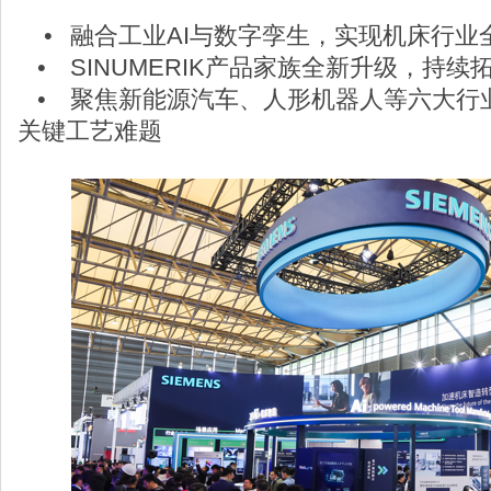
•
融合工业AI与数字孪生，实现机床行业全
•
SINUMERIK产品家族全新升级，持续
•
聚焦新能源汽车、人形机器人等六大行
关键工艺难题