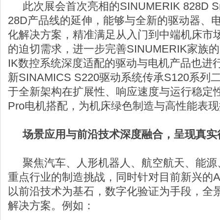
此次展会首次亮相的SINUMERIK 828D 
28D产品线的延伸，能够与全新的驱动器、
化解决方案，精准满足从入门到中端机床市
的迫切需求，进一步完善SINUMERIK家族的
IK数控系统深度适配的驱动与电机产品也进
新SINAMICS S220驱动系统传承S120
于全新架构在扩展性、响应速度与运行稳定性
Pro电机搭配，为机床绿色制造与高性能表
场景应用与前沿技术深度融合，呈现真实
聚焦汽车、人形机器人、航空航天、能源
重点行业的制造挑战，同时针对目前新兴的A
以前沿技术为基石，数字化验证为手段，全
解决方案。例如：