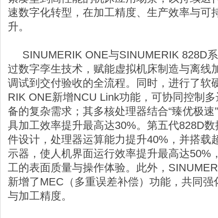
速数字化转型，在加工精度、生产效率与可
升。
SINUMERIK ONE与SINUMERIK 8
过数字孪生技术，赋能虚拟机床制造与离线
调试到交付验收的全流程。同时，进行了软硬件
RIK ONE新增NCU Link功能，可协同控
备的复杂需求；其多核处理器结合“臻优极速
具加工效率提升最高达30%。第五代828D
件设计，处理器运算能力提升40%，并搭载
示器，使人机界面运行效率提升最高达50%
工的表面质量与操作体验。此外，SINUMERIK
新增了MEC（多重误差补偿）功能，共同强
与加工精度。