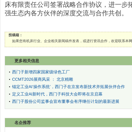
床有限责任公司签署战略合作协议，进一步
强生态内各方伙伴的深度交流与合作共创。
投稿箱：
如果您有机床行业、企业相关新闻稿件发表，或进行资讯合作，欢迎联系本网编辑部， 邮箱
更多相关信息
西门子新增四家国家级绿色工厂
CCMT2026展商风采 ： 北京精雕
锚定工业AI‘操作系统’，西门子在京发布新技术并拓展伙伴合作
定义工业AI新时代，西门子科技大会即将在京启幕
西门子股份公司监事会宣布董事会有序继任计划的最新进展
名企推荐