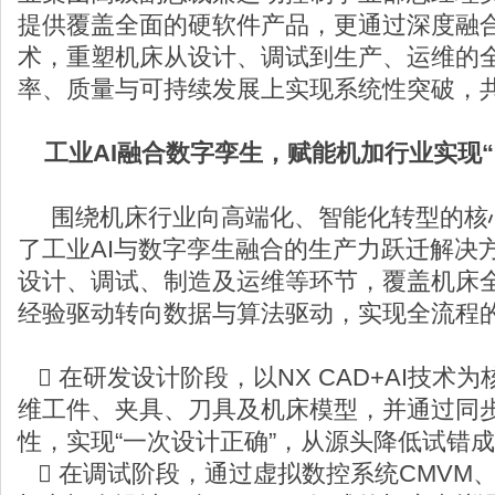
提供覆盖全面的硬软件产品，更通过深度融合
术，重塑机床从设计、调试到生产、运维的
率、质量与可持续发展上实现系统性突破，共
工业AI融合数字孪生，赋能机加行业实现“
围绕机床行业向高端化、智能化转型的核
了工业AI与数字孪生融合的生产力跃迁解决方
设计、调试、制造及运维等环节，覆盖机床
经验驱动转向数据与算法驱动，实现全流程的
 在研发设计阶段，以NX CAD+AI技术
维工件、夹具、刀具及机床模型，并通过同
性，实现“一次设计正确”，从源头降低试错
 在调试阶段，通过虚拟数控系统CMVM、