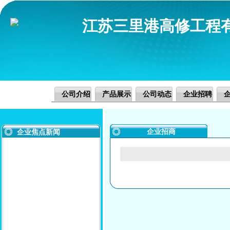
江苏三里港高修工程
公司介绍
产品展示
公司动态
企业招聘
企业招商
企业焦点新闻