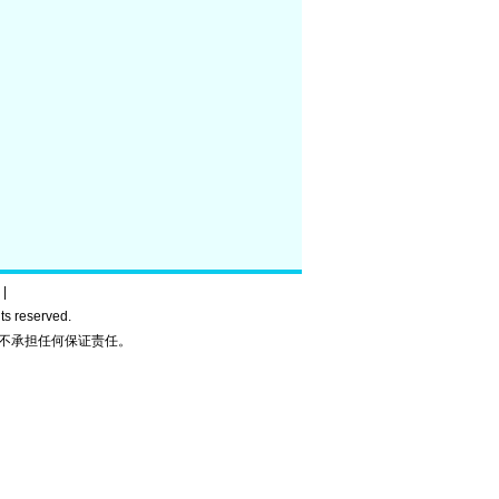
|
ghts reserved.
不承担任何保证责任。