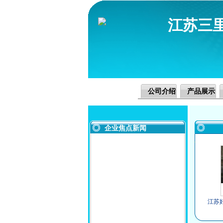
江苏三
公司介绍
产品展示
企业焦点新闻
江苏
司 