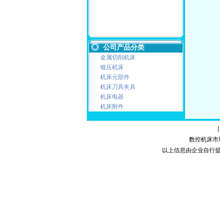
公司产品分类
金属切削机床
锻压机床
机床元部件
机床刀具夹具
机床电器
机床附件
数控机床市场网
以上信息由企业自行