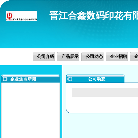
晋江合鑫数码印花有
公司介绍
产品展示
公司动态
企业招聘
公司动态
企业焦点新闻