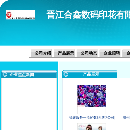
晋江合鑫数码印花有
公司介绍
产品展示
公司动态
企业招聘
产品展示
企业焦点新闻
福建服务一流的数码印花公司|
漳州
宁德数码印花厂家