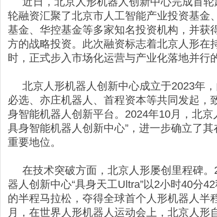
近日，北京人形机器人创新中心完成首轮超
轮融资汇聚了北京市人工智能产业投资基金
基金、华控基金等多家知名投资机构，并获
方的战略投资。此次融资标志着北京人形在
时，正式步入市场化运营与产业化落地并行
北京人形机器人创新中心成立于2023年
必选、亦庄机器人、首程资本等共同发起，
身智能机器人创新平台。2024年10月，北
具身智能机器人创新中心”，进一步确立了其
重要地位。
在技术突破方面，北京人形屡创里程碑。20
器人创新中心“具身天工Ultra”以2小时40分42
的半程马拉松，夺得全球首个人形机器人半
月，在世界人形机器人运动会上，北京人形自主