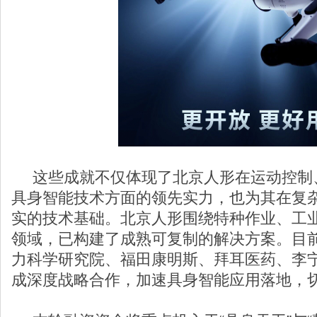
这些成就不仅体现了北京人形在运动控制
具身智能技术方面的领先实力，也为其在复
实的技术基础。北京人形围绕特种作业、工
领域，已构建了成熟可复制的解决方案。目
力科学研究院、福田康明斯、拜耳医药、李
成深度战略合作，加速具身智能应用落地，