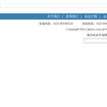
关于我们
联系我们
杂志订阅
会
|
|
|
客服热线：010-56446518 投稿热线：010-
Copyright 2011 skjcsc.com,al
数控机床市场