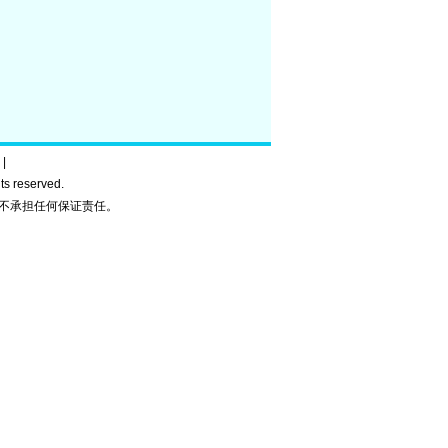
|
ghts reserved.
不承担任何保证责任。