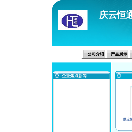
庆云恒
公司介绍
产品展示
企业焦点新闻
供应