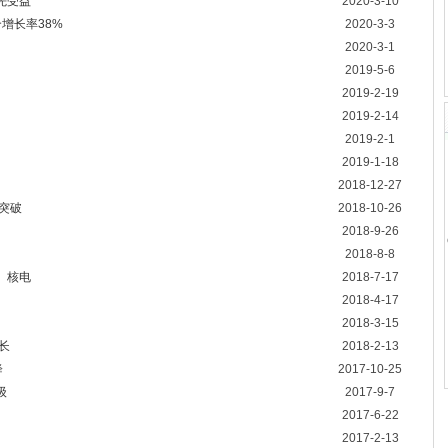
先受益
2020-3-10
增长率38%
2020-3-3
2020-3-1
2019-5-6
2019-2-19
2019-2-14
2019-2-1
2019-1-18
2018-12-27
突破
2018-10-26
2018-9-26
2018-8-8
、核电
2018-7-17
2018-4-17
2018-3-15
长
2018-2-13
降
2017-10-25
级
2017-9-7
2017-6-22
2017-2-13