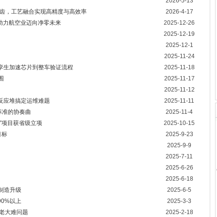
2026-5-13
 滚齿，工艺融合实现高精度与高效率
2026-4-17
，助力航空业迈向净零未来
2025-12-26
2025-12-19
2025-12-1
2025-11-24
孪生加速芯片到整车验证流程
2025-11-18
围
2025-11-17
2025-11-12
核反应堆搞定运维难题
2025-11-11
与标准的协奏曲
2025-11-4
”项目获省级立项
2025-10-15
目标
2025-9-23
2025-9-9
2025-7-11
2025-6-26
2025-6-18
制造升级
2025-6-5
0%以上
2025-3-3
老大难问题
2025-2-18