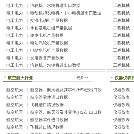
电工电力 |
汽轮机、水轮机进出口数据
工程机械 
电工电力 |
电动机和发电机：中小电机进出口数据
工程机械 
电工电力 |
交流电动机产量数据
工程机械 
电工电力 |
水轮发电机组产量数据
工程机械 
电工电力 |
轮发电机产量数据
工程机械 
电工电力 |
电站汽轮机产量数据
工程机械 
电工电力 |
电站水轮机产量数据
工程机械 
电工电力 |
发电设备产量数据
工程机械 
电工电力 |
汽轮机、水轮机进出口数据
工程机械 
航空航天行业
仪器仪表
更多>>
航空航天 |
航空器、航天器及其零件(HS)进出口数
仪器仪表 
据
航空航天 |
航空器零件进口数据
仪器仪表 
航空航天 |
飞机进口情况数据
仪器仪表 
航空航天 |
航空器、航天器及其零件(HS)进出口数
仪器仪表 
据
航空航天 |
航空器零件进口数据
仪器仪表 
航空航天 |
飞机进口情况数据
仪器仪表 